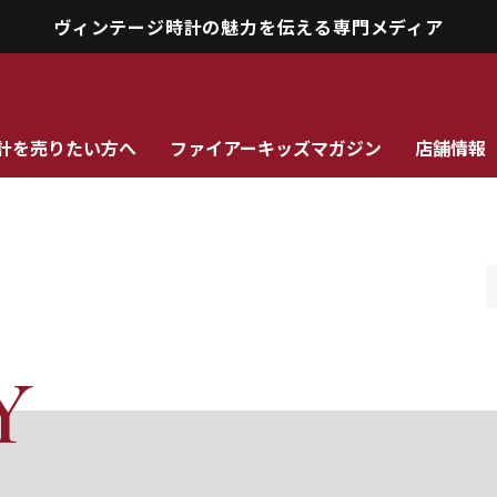
ヴィンテージ時計の魅力を伝える専門メディア
計を売りたい方へ
ファイアーキッズマガジン
店舗情報
Y