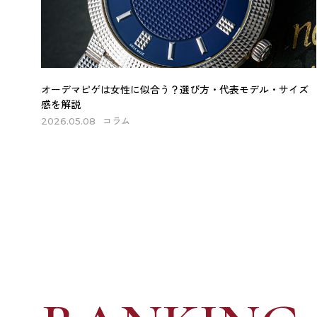
オーデマピゲは女性に似合う？選び方・代表モデル・サイズ
感を解説
コラム
2026.05.08