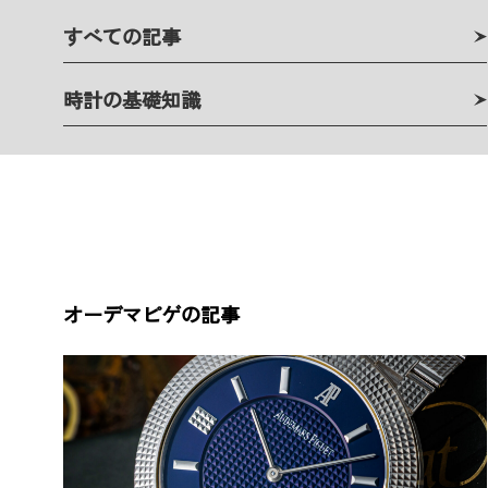
すべての記事
時計の基礎知識
オーデマピゲの記事