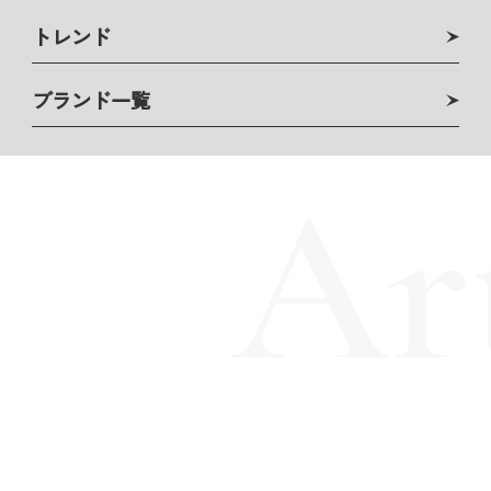
トレンド
ブランド一覧