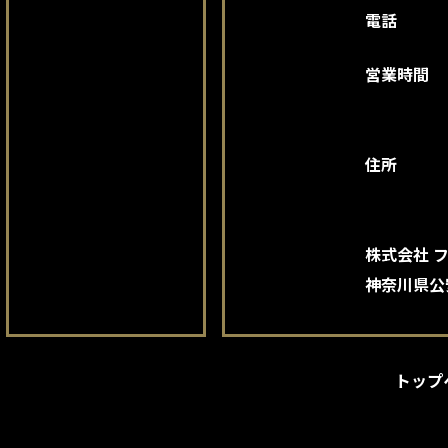
電話
営業時間
住所
株式会社 
神奈川県公安
トップ