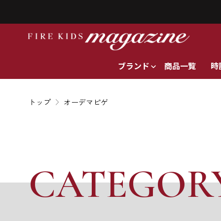
ブランド
商品一覧
時
トップ
オーデマピゲ
CATEGOR