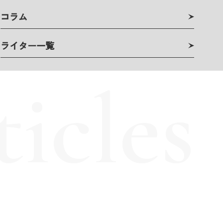
コラム
ライター一覧