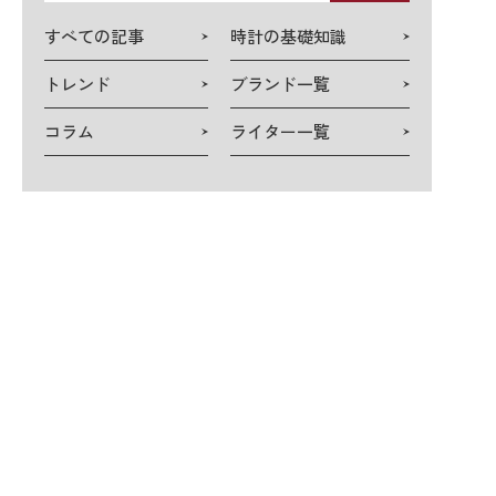
検
すべての記事
時計の基礎知識
索
トレンド
ブランド一覧
コラム
ライター一覧