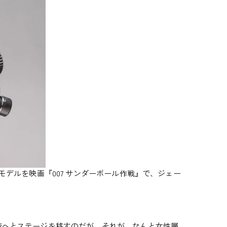
デルを映画『007 サンダーボール作戦』で、ジェー
へとステージを移すのだが、それが、なんと女性層