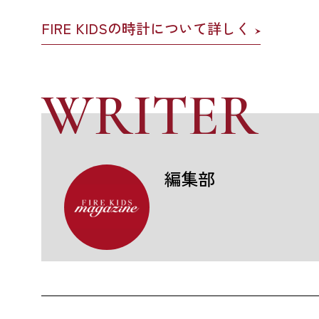
FIRE KIDSの時計について詳しく
WRITER
編集部