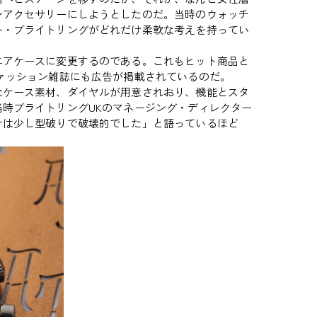
ンアクセサリーにしようとしたのだ。当時のウォッチ
ー・ブライトリングがどれだけ柔軟な考えを持ってい
アケースに変更するのである。これもヒット商品と
ァッション雑誌にも広告が掲載されているのだ。
ケース素材、ダイヤルが用意されおり、機能とスタ
時ブライトリングUKのマネージング・ディレクター
計は少し型破りで破壊的でした」と語っているほど