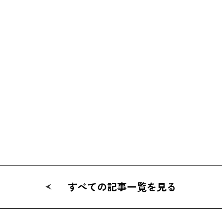
すべての記事一覧を見る