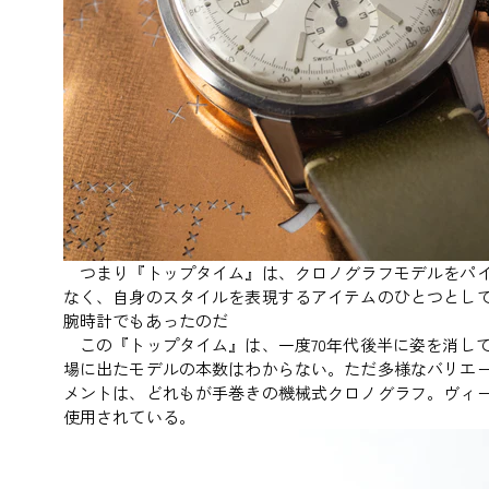
つまり『トップタイム』は、クロノグラフモデルをパイ
なく、自身のスタイルを表現するアイテムのひとつとし
腕時計でもあったのだ
この『トップタイム』は、一度70年代後半に姿を消し
場に出たモデルの本数はわからない。ただ多様なバリエ
メントは、どれもが手巻きの機械式クロノグラフ。ヴィー
使用されている。