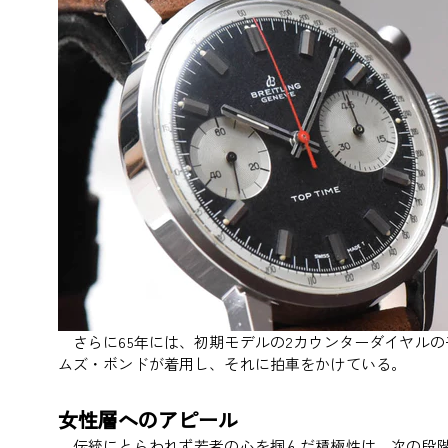
さらに65年には、初期モデルの2カウンターダイヤルのモ
ムズ・ボンドが着用し、それに拍車をかけている。
女性層へのアピール
伝統にとらわれず若者の心を掴んだ積極性は、次の段階