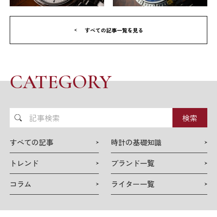
すべての記事一覧を見る
CATEGORY
記
事
検
すべての記事
時計の基礎知識
索
トレンド
ブランド一覧
コラム
ライター一覧