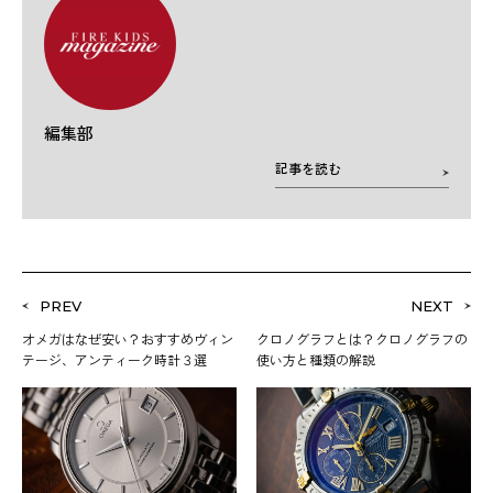
編集部
記事を読む
PREV
NEXT
オメガはなぜ安い？おすすめヴィン
クロノグラフとは？クロノグラフの
テージ、アンティーク時計３選
使い方と種類の解説