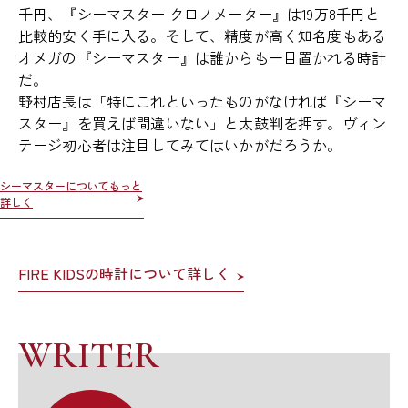
千円、『シーマスター クロノメーター』は19万8千円と
比較的安く手に入る。そして、精度が高く知名度もある
オメガの『シーマスター』は誰からも一目置かれる時計
だ。
野村店長は「特にこれといったものがなければ『シーマ
スター』を買えば間違いない」と太鼓判を押す。ヴィン
テージ初心者は注目してみてはいかがだろうか。
シーマスターについてもっと
詳しく
FIRE KIDSの時計について詳しく
WRITER