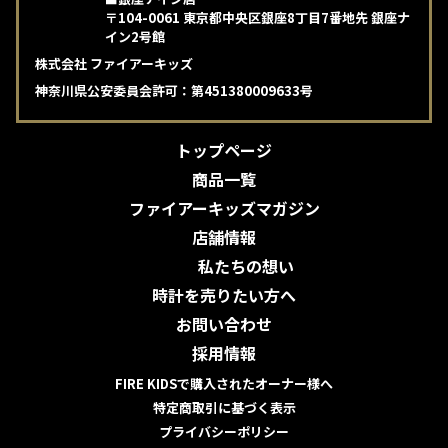
〒104-0061 東京都中央区銀座8丁目7番地先 銀座ナ
イン2号館
株式会社 ファイアーキッズ
神奈川県公安委員会許可：第451380009633号
トップページ
商品一覧
ファイアーキッズマガジン
店舗情報
私たちの想い
時計を売りたい方へ
お問い合わせ
採用情報
FIRE KIDSで購入されたオーナー様へ
特定商取引に基づく表示
プライバシーポリシー