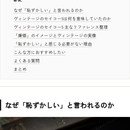
なぜ「恥ずかしい」と言われるのか
ヴィンテージのセイコー5は何を意味していたのか
ヴィンテージのセイコー5 主なリファレンス整理
「廉価」のイメージとヴィンテージの実像
「恥ずかしい」と感じる必要がない理由
こんな方におすすめしたい
よくある質問
まとめ
なぜ「恥ずかしい」と言われるのか