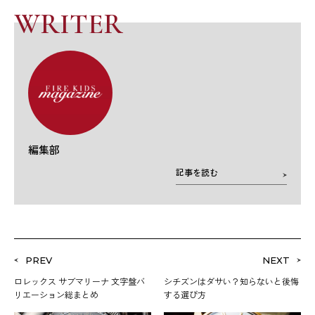
WRITER
編集部
記事を読む
PREV
NEXT
ロレックス サブマリーナ 文字盤バ
シチズンはダサい？知らないと後悔
リエーション総まとめ
する選び方