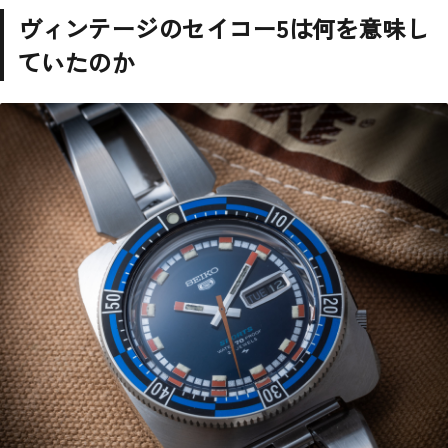
ヴィンテージのセイコー5は何を意味し
ていたのか