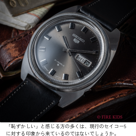
「恥ずかしい」と感じる方の多くは、現行のセイコー5
に対する印象から来ているのではないでしょうか。