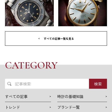
すべての記事一覧を見る
CATEGORY
記
事
検
すべての記事
時計の基礎知識
索
トレンド
ブランド一覧