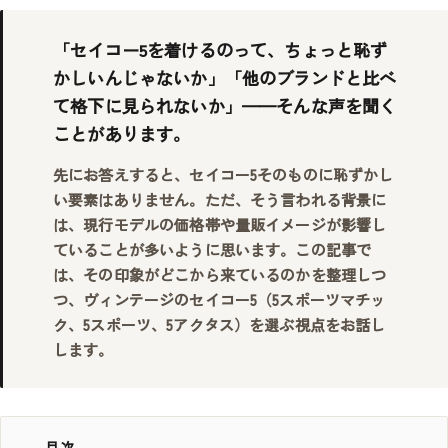
「セイコー5を着けるのって、ちょっと恥ず
かしいんじゃないか」「他のブランドと比べ
て格下に見られないか」——そんな声を聞く
ことがあります。
先にお答えすると、セイコー5そのものに恥ずかし
い要素はありません。ただ、そう言われる背景に
は、現行モデルの価格帯や量販イメージが影響し
ていることが多いように思います。この記事で
は、その印象がどこから来ているのかを整理しつ
つ、ヴィンテージのセイコー5（5スポーツマチッ
ク、5スポーツ、5アクタス）を選ぶ視点をお話し
します。
目次