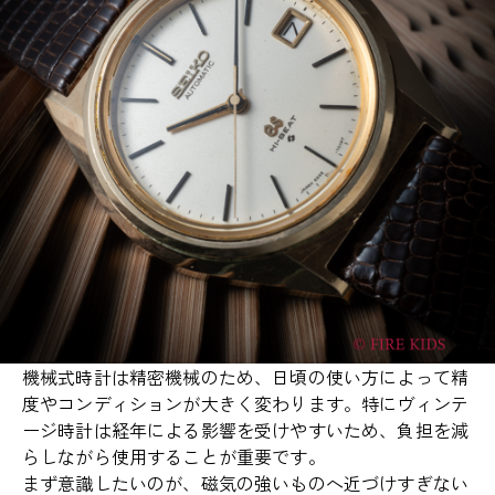
機械式時計は精密機械のため、日頃の使い方によって精
度やコンディションが大きく変わります。特にヴィンテ
ージ時計は経年による影響を受けやすいため、負担を減
らしながら使用することが重要です。
まず意識したいのが、磁気の強いものへ近づけすぎない