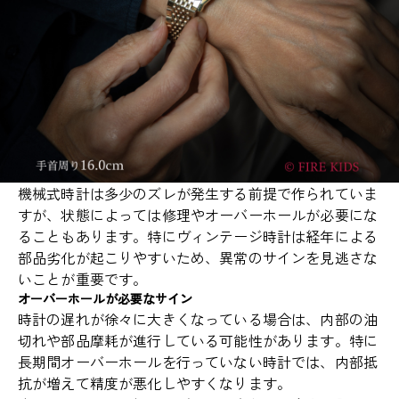
機械式時計は多少のズレが発生する前提で作られていま
すが、状態によっては修理やオーバーホールが必要にな
ることもあります。特にヴィンテージ時計は経年による
部品劣化が起こりやすいため、異常のサインを見逃さな
いことが重要です。
オーバーホールが必要なサイン
時計の遅れが徐々に大きくなっている場合は、内部の油
切れや部品摩耗が進行している可能性があります。特に
長期間オーバーホールを行っていない時計では、内部抵
抗が増えて精度が悪化しやすくなります。