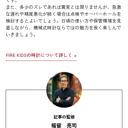
です。
また、多少のズレであれば異常とは限りませんが、急激
な遅れや精度悪化が続く場合は点検やオーバーホールを
検討するとよいでしょう。日頃の使い方や保管環境を見
直しながら、機械式時計ならではの魅力を長く楽しんで
いきましょう。
FIRE KIDSの時計について詳しく
記事の監修
福留 亮司