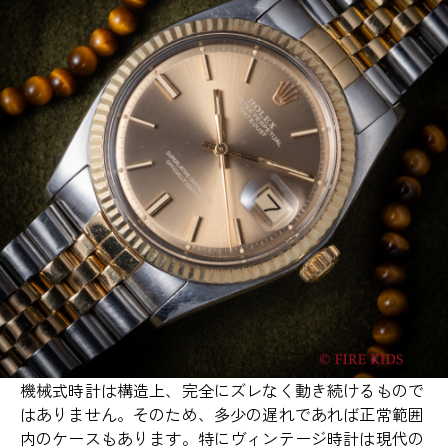
機械式時計は構造上、完全にズレなく動き続けるもので
はありません。そのため、多少の遅れであれば正常範囲
内のケースもあります。特にヴィンテージ時計は現代の