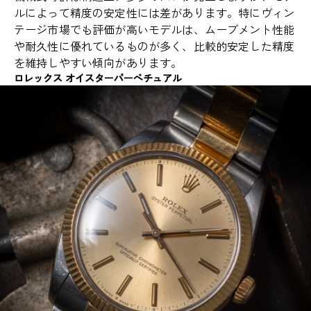
ルによって精度の安定性には差があります。特にヴィン
テージ市場でも評価が高いモデルは、ムーブメント性能
や耐久性に優れているものが多く、比較的安定した精度
を維持しやすい傾向があります。
ロレックス オイスターパーペチュアル