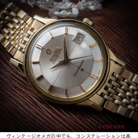
ヴィンテージオメガの中でも、コンステレーションは高