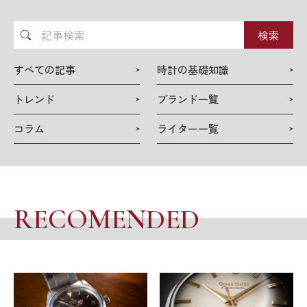
記
事
検
すべての記事
時計の基礎知識
索
トレンド
ブランド一覧
コラム
ライター一覧
RECOMENDED