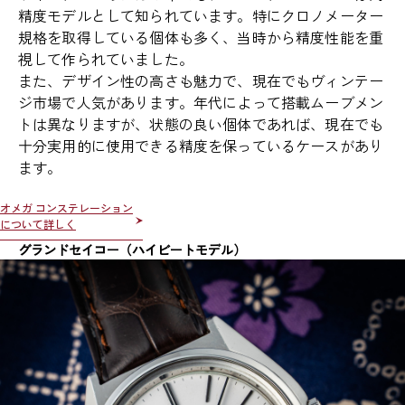
精度モデルとして知られています。特にクロノメーター
規格を取得している個体も多く、当時から精度性能を重
視して作られていました。
また、デザイン性の高さも魅力で、現在でもヴィンテー
ジ市場で人気があります。年代によって搭載ムーブメン
トは異なりますが、状態の良い個体であれば、現在でも
十分実用的に使用できる精度を保っているケースがあり
ます。
オメガ コンステレーション
について詳しく
グランドセイコー（ハイビートモデル）