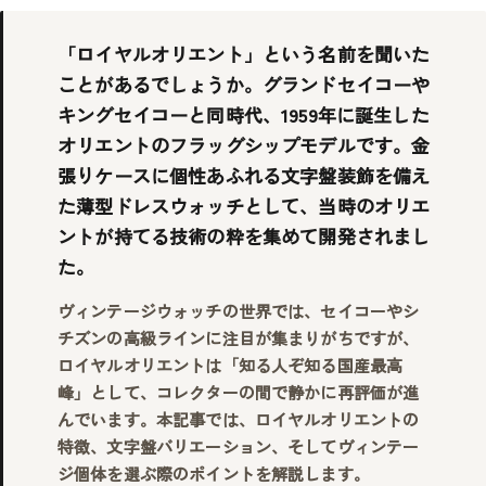
「ロイヤルオリエント」という名前を聞いた
ことがあるでしょうか。グランドセイコーや
キングセイコーと同時代、1959年に誕生した
オリエントのフラッグシップモデルです。金
張りケースに個性あふれる文字盤装飾を備え
た薄型ドレスウォッチとして、当時のオリエ
ントが持てる技術の粋を集めて開発されまし
た。
ヴィンテージウォッチの世界では、セイコーやシ
チズンの高級ラインに注目が集まりがちですが、
ロイヤルオリエントは「知る人ぞ知る国産最高
峰」として、コレクターの間で静かに再評価が進
んでいます。本記事では、ロイヤルオリエントの
特徴、文字盤バリエーション、そしてヴィンテー
ジ個体を選ぶ際のポイントを解説します。