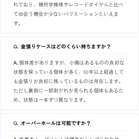
れており、幾何学模様やレコードダイヤルと比べ
て出会う機会が少ないバリエーションといえま
す。
Q.
金張りケースはどのくらい持ちますか？
A.
個体差がありますが、小傷はあるものの良好な
状態を保っている個体が多く、60年以上経過して
も金張りが良好に残っているものは存在します。
ただし裏側に一部剥がれが見られる個体もあるた
め、状態は一本ずつ異なります。
Q.
オーバーホールは可能ですか？