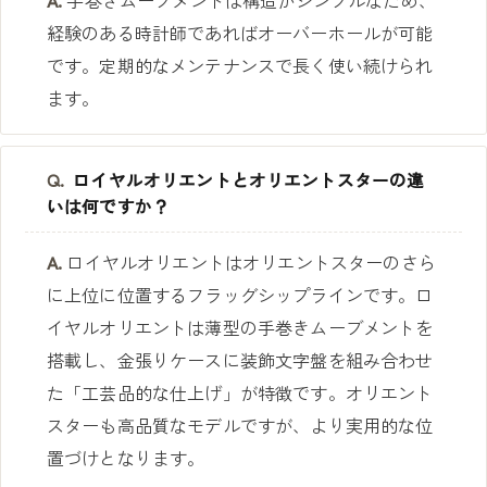
A.
手巻きムーブメントは構造がシンプルなため、
経験のある時計師であればオーバーホールが可能
です。定期的なメンテナンスで長く使い続けられ
ます。
Q.
ロイヤルオリエントとオリエントスターの違
いは何ですか？
A.
ロイヤルオリエントはオリエントスターのさら
に上位に位置するフラッグシップラインです。ロ
イヤルオリエントは薄型の手巻きムーブメントを
搭載し、金張りケースに装飾文字盤を組み合わせ
た「工芸品的な仕上げ」が特徴です。オリエント
スターも高品質なモデルですが、より実用的な位
置づけとなります。