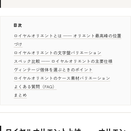
目次
ロイヤルオリエントとは ── オリエント最高峰の位置
づけ
ロイヤルオリエントの文字盤バリエーション
スペック比較 ── ロイヤルオリエントの主要仕様
ヴィンテージ個体を選ぶときのポイント
ロイヤルオリエントのケース素材バリエーション
よくある質問（FAQ）
まとめ