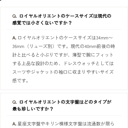
Q.
ロイヤルオリエントのケースサイズは現代の
感覚では小さくないですか？
A.
ロイヤルオリエントのケースサイズは34mm〜
36mm（リューズ別）です。現代の40mm前後の時
計と比べると小ぶりですが、薄型で腕にフィット
する上品な設計のため、ドレスウォッチとしては
スーツやジャケットの袖口に収まりやすいサイズ
感です。
Q.
ロイヤルオリエントの文字盤はどのタイプが
最も珍しいですか？
A.
星座文字盤やキリン模様文字盤は流通数が限ら