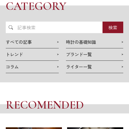
CATEGORY
記
事
検
すべての記事
時計の基礎知識
索
トレンド
ブランド一覧
コラム
ライター一覧
RECOMENDED