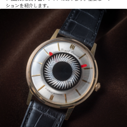
ションを紹介します。