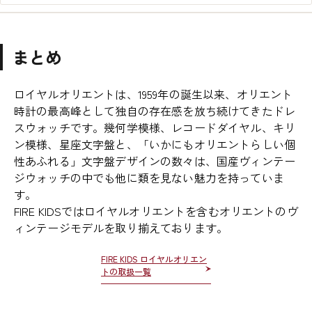
まとめ
ロイヤルオリエントは、1959年の誕生以来、オリエント
時計の最高峰として独自の存在感を放ち続けてきたドレ
スウォッチです。幾何学模様、レコードダイヤル、キリ
ン模様、星座文字盤と、「いかにもオリエントらしい個
性あふれる」文字盤デザインの数々は、国産ヴィンテー
ジウォッチの中でも他に類を見ない魅力を持っていま
す。
FIRE KIDSではロイヤルオリエントを含むオリエントのヴ
ィンテージモデルを取り揃えております。
FIRE KIDS ロイヤルオリエン
トの取扱一覧