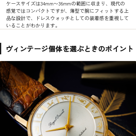
ケースサイズは34mm〜36mmの範囲に収まり、現代の
感覚ではコンパクトですが、薄型で腕にフィットする上
品な設計で、ドレスウォッチとしての装着感を重視して
いることがわかります。
ヴィンテージ個体を選ぶときのポイント