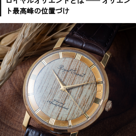
ロイヤルオリエントとは ── オリエン
ト最高峰の位置づけ