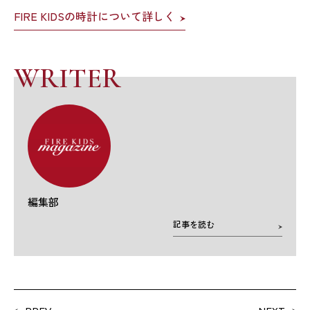
FIRE KIDSの時計について詳しく
WRITER
編集部
記事を読む