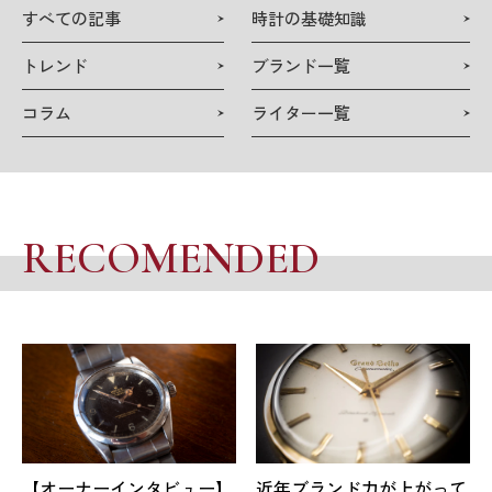
検
すべての記事
時計の基礎知識
索
トレンド
ブランド一覧
コラム
ライター一覧
RECOMENDED
【オーナーインタビュー】
近年ブランド力が上がって