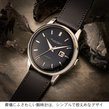
葬儀にふさわしい腕時計は、シンプルで控えめなデザイ