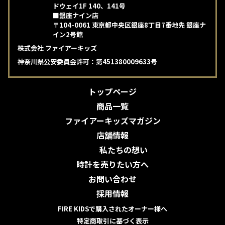
ドウェイ1F 140、141号
■銀座ナイン店
〒104-0061 東京都中央区銀座8丁目7番地先 銀座ナ
イン2号館
株式会社 ファイアーキッズ
神奈川県公安委員会許可：第451380009633号
トップページ
商品一覧
ファイアーキッズマガジン
店舗情報
私たちの想い
時計を売りたい方へ
お問い合わせ
採用情報
FIRE KIDSで購入されたオーナー様へ
特定商取引に基づく表示