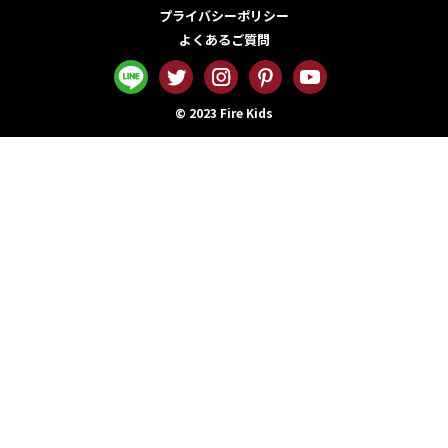
プライバシーポリシー
よくあるご質問
© 2023 Fire Kids