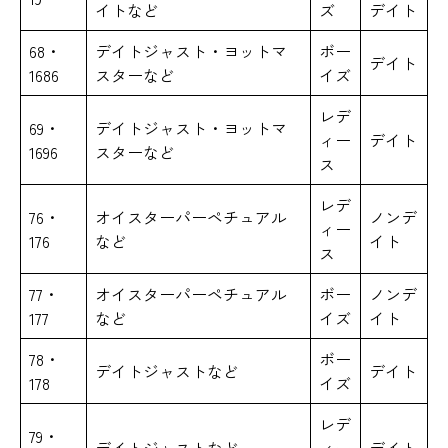
イトなど
ズ
デイト
68・
デイトジャスト・ヨットマ
ボー
デイト
1686
スターなど
イズ
レデ
69・
デイトジャスト・ヨットマ
ィー
デイト
1696
スターなど
ス
レデ
76・
オイスターパーペチュアル
ノンデ
ィー
176
など
イト
ス
77・
オイスターパーペチュアル
ボー
ノンデ
177
など
イズ
イト
78・
ボー
デイトジャストなど
デイト
178
イズ
レデ
79・
デイトジャストなど
ィー
デイト