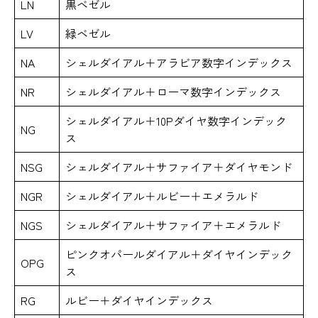
LN
黒ベゼル
LV
緑ベゼル
NA
シェルダイアル＋アラビア数字インデックス
NR
シェルダイアル＋ローマ数字インデックス
シェルダイアル＋10Pダイヤ数字インデック
NG
ス
NSG
シェルダイアル＋サファイア＋ダイヤモンド
NGR
シェルダイアル＋ルビー＋エメラルド
NGS
シェルダイアル＋サファイア＋エメラルド
ピンクオパールダイアル＋ダイヤインデック
OPG
ス
RG
ルビー＋ダイヤインデックス