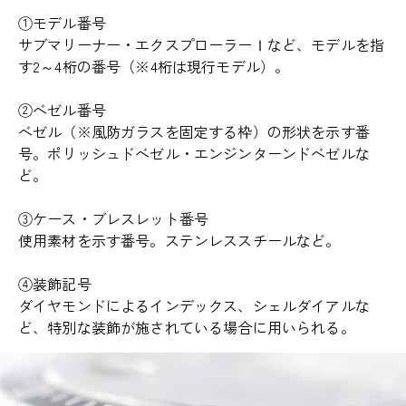
①モデル番号
サブマリーナー・エクスプローラーⅠなど、モデルを指
す2～4桁の番号（※4桁は現行モデル）。
②ベゼル番号
ベゼル（※風防ガラスを固定する枠）の形状を示す番
号。ポリッシュドベゼル・エンジンターンドベゼルな
ど。
③ケース・ブレスレット番号
使用素材を示す番号。ステンレススチールなど。
④装飾記号
ダイヤモンドによるインデックス、シェルダイアルな
ど、特別な装飾が施されている場合に用いられる。