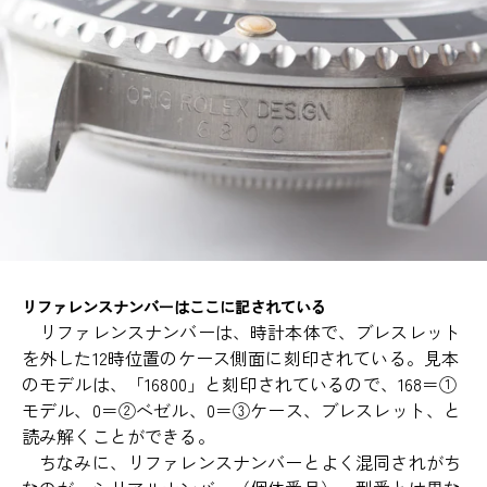
リファレンスナンバーはここに記されている
リファレンスナンバーは、時計本体で、ブレスレット
を外した12時位置のケース側面に刻印されている。見本
のモデルは、「16800」と刻印されているので、168＝①
モデル、0＝②ベゼル、0＝③ケース、ブレスレット、と
読み解くことができる。
ちなみに、リファレンスナンバーとよく混同されがち