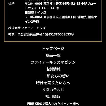
住所
〒164-0001 東京都中野区中野5-52-15 中野ブロー
ドウェイ1F 140、141号
■銀座ナイン店
〒104-0061 東京都中央区銀座8丁目7番地先 銀座ナ
イン2号館
株式会社 ファイアーキッズ
神奈川県公安委員会許可：第451380009633号
トップページ
商品一覧
ファイアーキッズマガジン
店舗情報
私たちの想い
時計を売りたい方へ
お問い合わせ
採用情報
FIRE KIDSで購入されたオーナー様へ