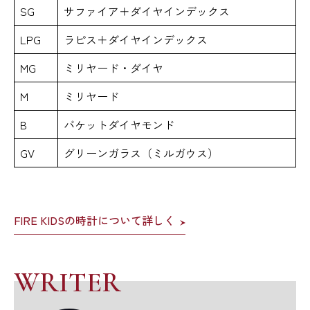
SG
サファイア＋ダイヤインデックス
LPG
ラピス＋ダイヤインデックス
MG
ミリヤード・ダイヤ
M
ミリヤード
B
バケットダイヤモンド
GV
グリーンガラス（ミルガウス）
FIRE KIDSの時計について詳しく
WRITER