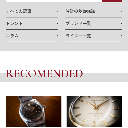
事
検
すべての記事
時計の基礎知識
索
トレンド
ブランド一覧
コラム
ライター一覧
RECOMENDED