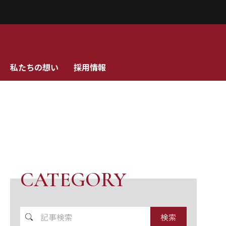
私たちの想い
採用情報
CATEGORY
記
事