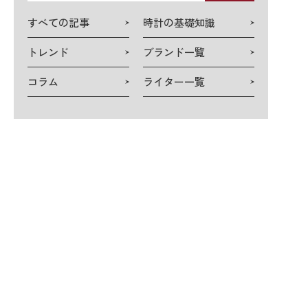
検
すべての記事
時計の基礎知識
索
トレンド
ブランド一覧
コラム
ライター一覧