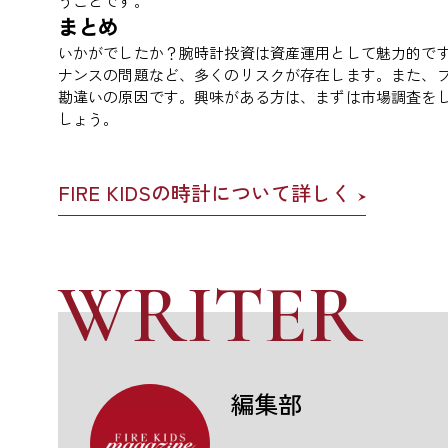
うことです。
まとめ
いかがでしたか？腕時計投資は資産運用として魅力的で
ナンスの問題など、多くのリスクが存在します。また、
勘違いの原因です。興味がある方は、まずは市場調査を
しょう。
FIRE KIDSの時計について詳しく
WRITER
編集部