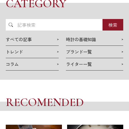
CATEGORY
記
事
検
すべての記事
時計の基礎知識
索
トレンド
ブランド一覧
コラム
ライター一覧
RECOMENDED