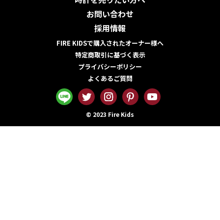
お問い合わせ
採用情報
FIRE KIDSで購入されたオーナー様へ
特定商取引に基づく表示
プライバシーポリシー
よくあるご質問
© 2023 Fire Kids