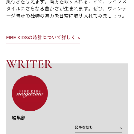
奥行きを与えます。両方を取り入れることで、ライフス
タイルにさらなる豊かさが生まれます。ぜひ、ヴィンテ
ージ時計の独特の魅力を日常に取り入れてみましょう。
FIRE KIDSの時計について詳しく
WRITER
編集部
記事を読む