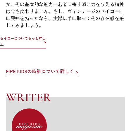
が、その基本的な魅力—若者に寄り添い力を与える精神
は今も変わりません。もし、ヴィンテージのセイコー5
に興味を持ったなら、実際に手に取ってその存在感を感
じてみましょう。
セイコーについてもっと詳し
く
FIRE KIDSの時計について詳しく
WRITER