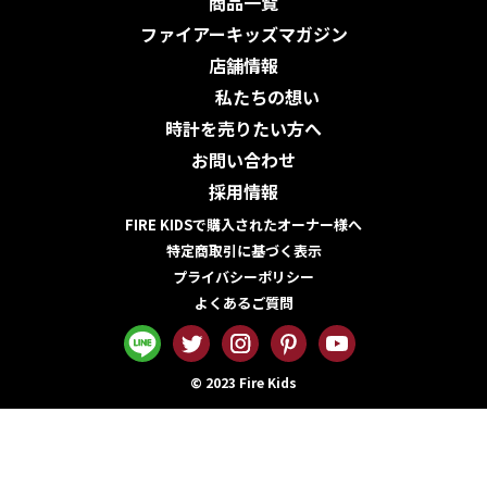
商品一覧
ファイアーキッズマガジン
店舗情報
私たちの想い
時計を売りたい方へ
お問い合わせ
採用情報
FIRE KIDSで購入されたオーナー様へ
特定商取引に基づく表示
プライバシーポリシー
よくあるご質問
© 2023 Fire Kids