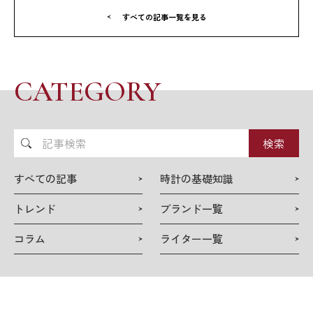
すべての記事一覧を見る
CATEGORY
記
事
検
すべての記事
時計の基礎知識
索
トレンド
ブランド一覧
コラム
ライター一覧