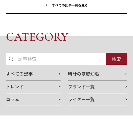
すべての記事一覧を見る
CATEGORY
記
事
検
すべての記事
時計の基礎知識
索
トレンド
ブランド一覧
コラム
ライター一覧