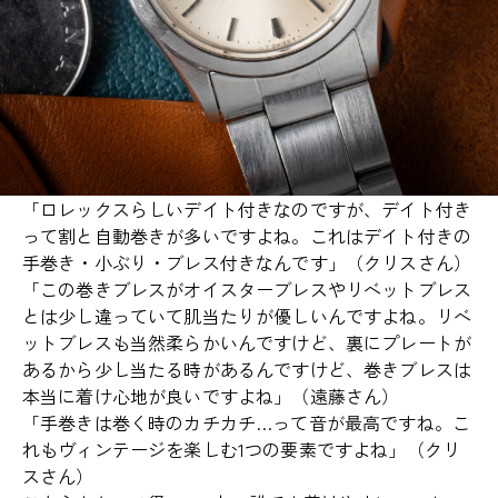
「ロレックスらしいデイト付きなのですが、デイト付き
って割と自動巻きが多いですよね。これはデイト付きの
手巻き・小ぶり・ブレス付きなんです」（クリスさん）
「この巻きブレスがオイスターブレスやリベットブレス
とは少し違っていて肌当たりが優しいんですよね。リベ
ットブレスも当然柔らかいんですけど、裏にプレートが
あるから少し当たる時があるんですけど、巻きブレスは
本当に着け心地が良いですよね」（遠藤さん）
「手巻きは巻く時のカチカチ…って音が最高ですね。こ
れもヴィンテージを楽しむ1つの要素ですよね」（クリ
スさん）