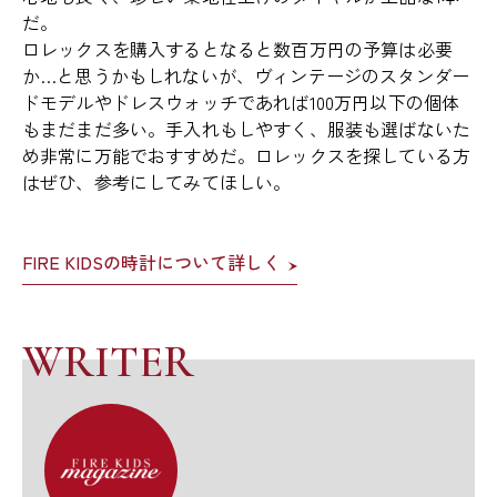
だ。
ロレックスを購入するとなると数百万円の予算は必要
か…と思うかもしれないが、ヴィンテージのスタンダー
ドモデルやドレスウォッチであれば100万円以下の個体
もまだまだ多い。手入れもしやすく、服装も選ばないた
め非常に万能でおすすめだ。ロレックスを探している方
はぜひ、参考にしてみてほしい。
FIRE KIDSの時計について詳しく
WRITER