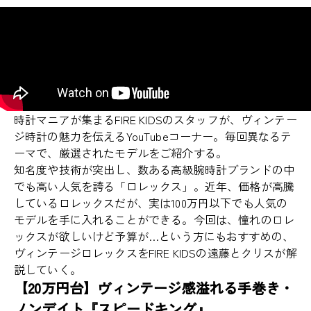
時計マニアが集まるFIRE KIDSのスタッフが、ヴィンテー
ジ時計の魅力を伝えるYouTubeコーナー。毎回異なるテ
ーマで、厳選されたモデルをご紹介する。
知名度や技術が突出し、数ある高級腕時計ブランドの中
でも高い人気を誇る「ロレックス」。近年、価格が高騰
しているロレックスだが、実は100万円以下でも人気の
モデルを手に入れることができる。今回は、憧れのロレ
ックスが欲しいけど予算が…という方にもおすすめの、
ヴィンテージロレックスをFIRE KIDSの遠藤とクリスが解
説していく。
【20万円台】ヴィンテージ感溢れる手巻き・
ノンデイト『スピードキング』