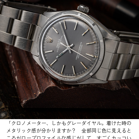
「クロノメーター、しかもグレーダイヤル。着けた時の
メタリック感が分かりますか？ 全部同じ色に見えると
ころがロープロファイルな感じがして、すごくカッコい