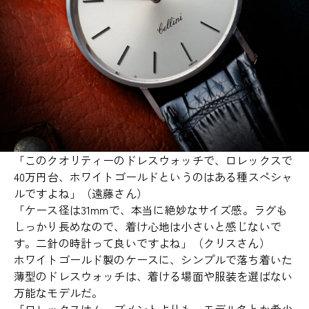
「このクオリティーのドレスウォッチで、ロレックスで
40万円台、ホワイトゴールドというのはある種スペシャ
ルですよね」（遠藤さん）
「ケース径は31mmで、本当に絶妙なサイズ感。ラグも
しっかり長めなので、着け心地は小さいと感じないで
す。二針の時計って良いですよね」（クリスさん）
ホワイトゴールド製のケースに、シンプルで落ち着いた
薄型のドレスウォッチは、着ける場面や服装を選ばない
万能なモデルだ。