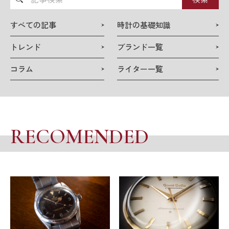
事
検
すべての記事
時計の基礎知識
索
トレンド
ブランド一覧
コラム
ライター一覧
RECOMENDED