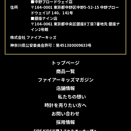
■中野ブロードウェイ店
住所
〒164-0001 東京都中野区中野5-52-15 中野ブロー
ドウェイ1F 140、141号
■銀座ナイン店
〒104-0061 東京都中央区銀座8丁目7番地先 銀座ナ
イン2号館
株式会社 ファイアーキッズ
神奈川県公安委員会許可：第451380009633号
トップページ
商品一覧
ファイアーキッズマガジン
店舗情報
私たちの想い
時計を売りたい方へ
お問い合わせ
採用情報
FIRE KIDSで購入されたオーナー様へ