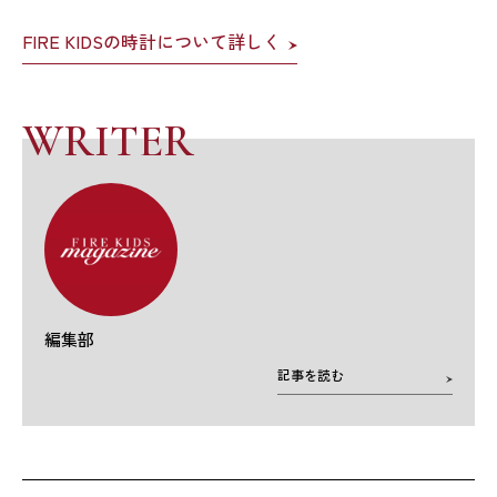
FIRE KIDSの時計について詳しく
WRITER
編集部
記事を読む