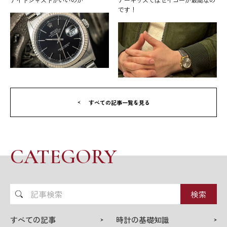
です！
すべての記事一覧を見る
CATEGORY
記
事
検
すべての記事
時計の基礎知識
索