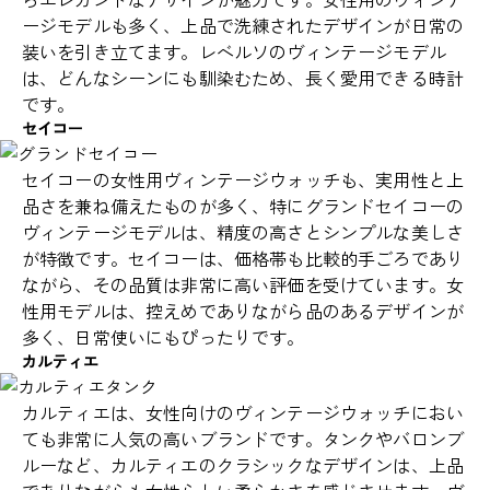
ージモデルも多く、上品で洗練されたデザインが日常の
装いを引き立てます。レベルソのヴィンテージモデル
は、どんなシーンにも馴染むため、長く愛用できる時計
です。
セイコー
セイコーの女性用ヴィンテージウォッチも、実用性と上
品さを兼ね備えたものが多く、特にグランドセイコーの
ヴィンテージモデルは、精度の高さとシンプルな美しさ
が特徴です。セイコーは、価格帯も比較的手ごろであり
ながら、その品質は非常に高い評価を受けています。女
性用モデルは、控えめでありながら品のあるデザインが
多く、日常使いにもぴったりです。
カルティエ
カルティエは、女性向けのヴィンテージウォッチにおい
ても非常に人気の高いブランドです。タンクやバロンブ
ルーなど、カルティエのクラシックなデザインは、上品