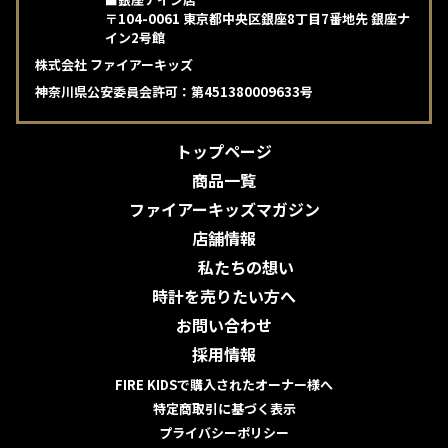
〒104-0061 東京都中央区銀座8丁目7番地先 銀座ナ
イン2号館
株式会社 ファイアーキッズ
神奈川県公安委員会許可：第451380009633号
トップページ
商品一覧
ファイアーキッズマガジン
店舗情報
私たちの想い
時計を売りたい方へ
お問い合わせ
採用情報
FIRE KIDSで購入されたオーナー様へ
特定商取引に基づく表示
プライバシーポリシー