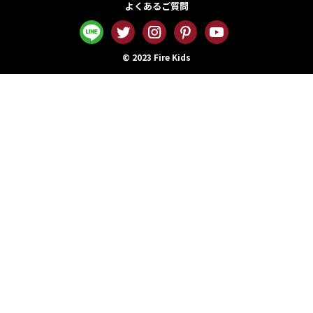
よくあるご質問
© 2023 Fire Kids