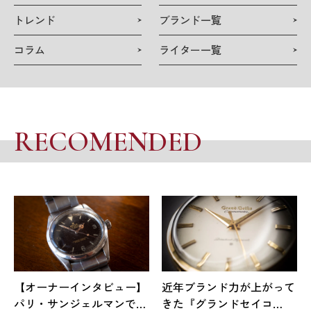
トレンド
ブランド一覧
コラム
ライター一覧
RECOMENDED
【オーナーインタビュー】
近年ブランド力が上がって
パリ・サンジェルマンで出
きた『グランドセイコ