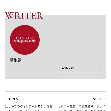
WRITER
編集部
記事を読む
PREV
NEXT
はじめてのヴィンテージ時計、なぜ
セイコー最高！の言葉通り、ファイ
デイトジャストがいいのか
アーキッズではセイコーが最高なの