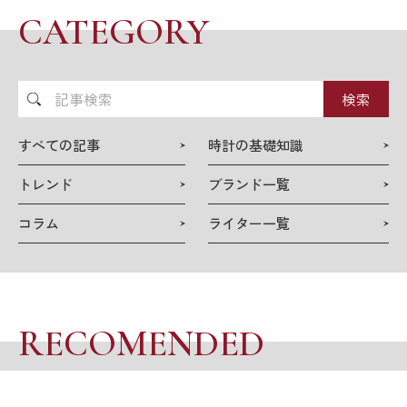
CATEGORY
記
事
検
すべての記事
時計の基礎知識
索
トレンド
ブランド一覧
コラム
ライター一覧
RECOMENDED