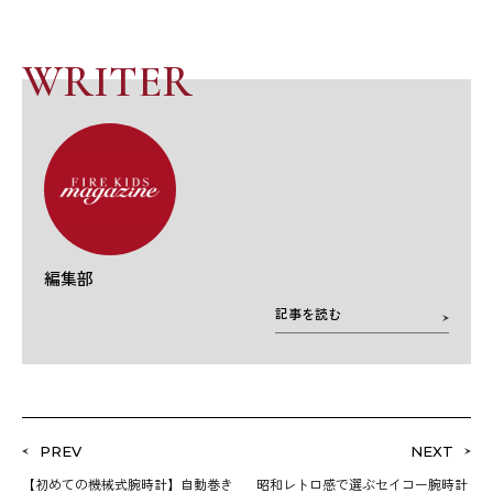
WRITER
編集部
記事を読む
PREV
NEXT
【初めての機械式腕時計】自動巻き
昭和レトロ感で選ぶセイコー腕時計