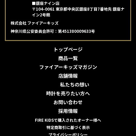
■銀座ナイン店
〒104-0061 東京都中央区銀座8丁目7番地先 銀座ナ
イン2号館
株式会社 ファイアーキッズ
神奈川県公安委員会許可：第451380009633号
トップページ
商品一覧
ファイアーキッズマガジン
店舗情報
私たちの想い
時計を売りたい方へ
お問い合わせ
採用情報
FIRE KIDSで購入されたオーナー様へ
特定商取引に基づく表示
プライバシーポリシー