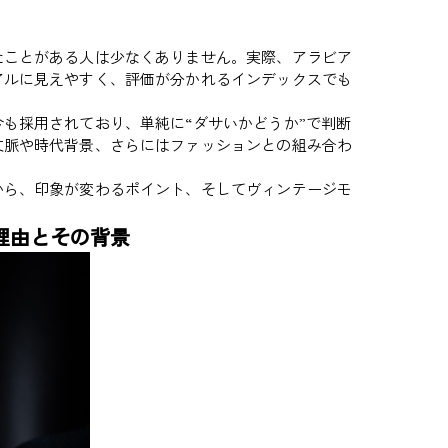
たことがある人は少なくありません。実際、アラビア
アルに見えやすく、評価が分かれるインデックスでも
も採用されており、単純に“ダサいかどうか”で判断
文脈や時代背景、さらにはファッションとの組み合わ
から、印象が変わるポイント、そしてヴィンテージモ
理由とその背景