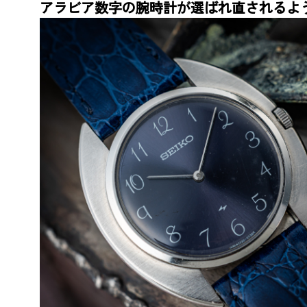
アラビア数字の腕時計が選ばれ直されるよ