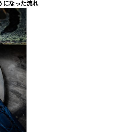
うになった流れ