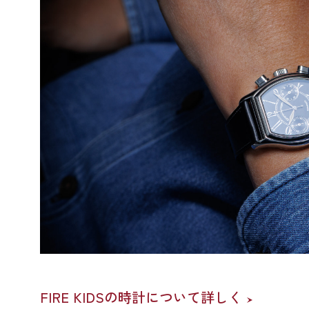
FIRE KIDSの時計について詳しく