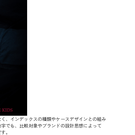
なく、インデックスの種類やケースデザインとの組み
数字でも、比較対象やブランドの設計思想によって
です。