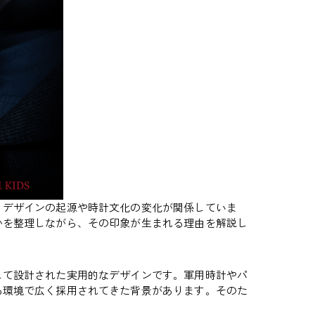
、デザインの起源や時計文化の変化が関係していま
かを整理しながら、その印象が生まれる理由を解説し
して設計された実用的なデザインです。軍用時計やパ
る環境で広く採用されてきた背景があります。そのた