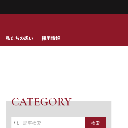
私たちの想い
採用情報
CATEGORY
記
事