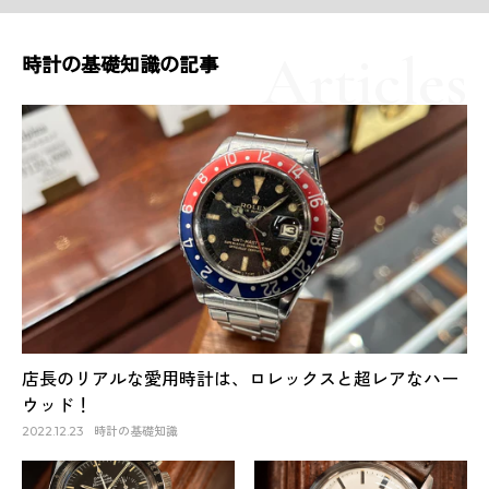
時計の基礎知識の記事
店長のリアルな愛用時計は、ロレックスと超レアなハー
ウッド！
時計の基礎知識
2022.12.23