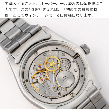
で購入することと、オーバーホール済みの個体を選ぶこ
とです。この2点を押さえれば、「初めての機械式時
計」としてヴィンテージは十分に候補になります。