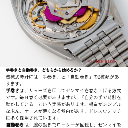
手巻きと自動巻き、どちらから始めるか？
機械式時計には「手巻き」と「自動巻き」の2種類があ
ります。
手巻き
は、リューズを回してゼンマイを巻き上げる方式
です。毎日巻く必要がありますが、「自分の手で時計を
動かしている」という実感があります。構造がシンプル
なぶん、ケースが薄くなる傾向があり、ドレスウォッチ
に多く採用されています。
自動巻き
は、腕の動きでローターが回転し、ゼンマイを