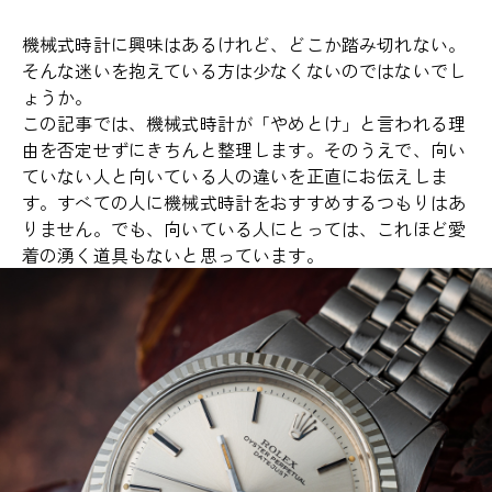
機械式時計に興味はあるけれど、どこか踏み切れない。
そんな迷いを抱えている方は少なくないのではないでし
ょうか。
この記事では、機械式時計が「やめとけ」と言われる理
由を否定せずにきちんと整理します。そのうえで、向い
ていない人と向いている人の違いを正直にお伝えしま
す。すべての人に機械式時計をおすすめするつもりはあ
りません。でも、向いている人にとっては、これほど愛
着の湧く道具もないと思っています。