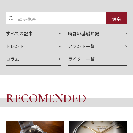
記
事
検
すべての記事
時計の基礎知識
索
トレンド
ブランド一覧
コラム
ライター一覧
RECOMENDED