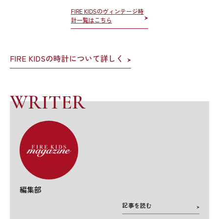
FIRE KIDSのヴィンテージ時
計一覧はこちら
FIRE KIDSの時計について詳しく
WRITER
編集部
記事を読む