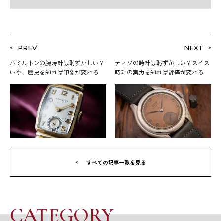
PREV
NEXT
ハミルトンの腕時計は恥ずかしい？
ティソの時計は恥ずかしい？スイス
いや、歴史を知れば印象が変わる
時計の実力を知れば評価が変わる
すべての記事一覧を見る
CATEGORY