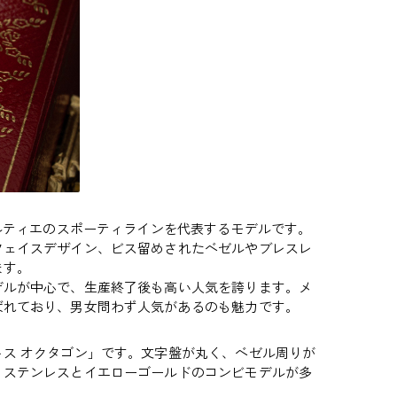
カルティエのスポーティラインを代表するモデルです。
フェイスデザイン、ビス留めされたベゼルやブレスレ
ます。
デルが中心で、生産終了後も高い人気を誇ります。メ
ばれており、男女問わず人気があるのも魅力です。
ス オクタゴン」です。文字盤が丸く、ベゼル周りが
、ステンレスとイエローゴールドのコンビモデルが多