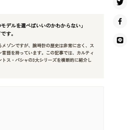
のモデルを選べばいいのかわからない」
ドです。
るメゾンですが、腕時計の歴史は非常に古く、ス
ン言語を持っています。この記事では、カルティ
ントス・パシャの3大シリーズを横断的に紹介し