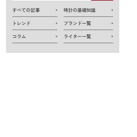
検
すべての記事
時計の基礎知識
索
トレンド
ブランド一覧
コラム
ライター一覧