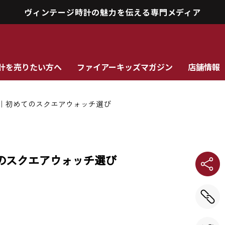
ヴィンテージ時計の魅力を伝える専門メディア
計を売りたい方へ
ファイアーキッズマガジン
店舗情報
門｜初めてのスクエアウォッチ選び
のスクエアウォッチ選び