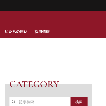
私たちの想い
採用情報
CATEGORY
記
事