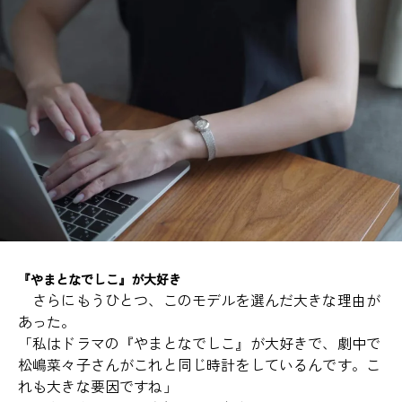
『やまとなでしこ』が大好き
さらにもうひとつ、このモデルを選んだ大きな理由が
あった。
「私はドラマの『やまとなでしこ』が大好きで、劇中で
松嶋菜々子さんがこれと同じ時計をしているんです。こ
れも大きな要因ですね」