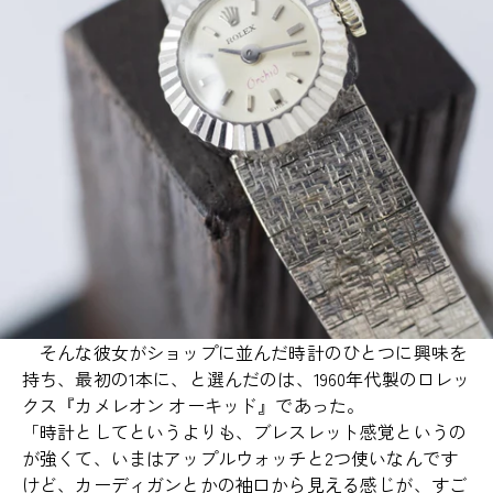
そんな彼女がショップに並んだ時計のひとつに興味を
持ち、最初の1本に、と選んだのは、1960年代製のロレッ
クス『カメレオン オーキッド』であった。
「時計としてというよりも、ブレスレット感覚というの
が強くて、いまはアップルウォッチと2つ使いなんです
けど、カーディガンとかの袖口から見える感じが、すご