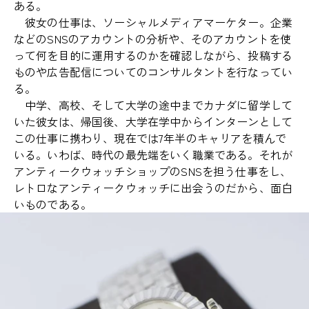
ある。
彼女の仕事は、ソーシャルメディアマーケター。企業
などのSNSのアカウントの分析や、そのアカウントを使
って何を目的に運用するのかを確認しながら、投稿する
ものや広告配信についてのコンサルタントを行なってい
る。
中学、高校、そして大学の途中までカナダに留学して
いた彼女は、帰国後、大学在学中からインターンとして
この仕事に携わり、現在では7年半のキャリアを積んで
いる。いわば、時代の最先端をいく職業である。それが
アンティークウォッチショップのSNSを担う仕事をし、
レトロなアンティークウォッチに出会うのだから、面白
いものである。