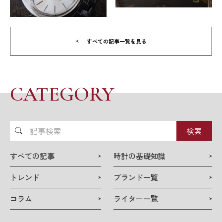
すべての記事一覧を見る
CATEGORY
記
事
検
すべての記事
時計の基礎知識
索
トレンド
ブランド一覧
コラム
ライター一覧