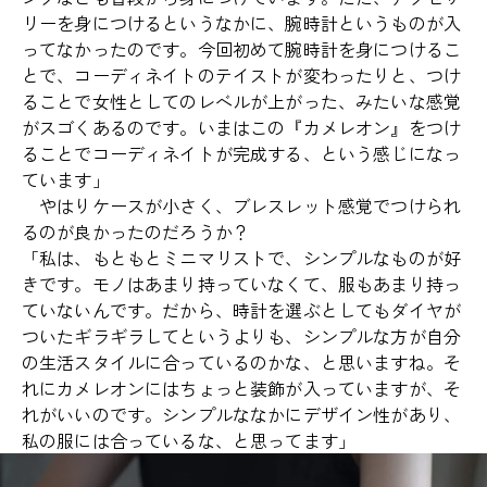
リーを身につけるというなかに、腕時計というものが入
ってなかったのです。今回初めて腕時計を身につけるこ
とで、コーディネイトのテイストが変わったりと、つけ
ることで女性としてのレベルが上がった、みたいな感覚
がスゴくあるのです。いまはこの『カメレオン』をつけ
ることでコーディネイトが完成する、という感じになっ
ています」
やはりケースが小さく、ブレスレット感覚でつけられ
るのが良かったのだろうか？
「私は、もともとミニマリストで、シンプルなものが好
きです。モノはあまり持っていなくて、服もあまり持っ
ていないんです。だから、時計を選ぶとしてもダイヤが
ついたギラギラしてというよりも、シンプルな方が自分
の生活スタイルに合っているのかな、と思いますね。そ
れにカメレオンにはちょっと装飾が入っていますが、そ
れがいいのです。シンプルななかにデザイン性があり、
私の服には合っているな、と思ってます」