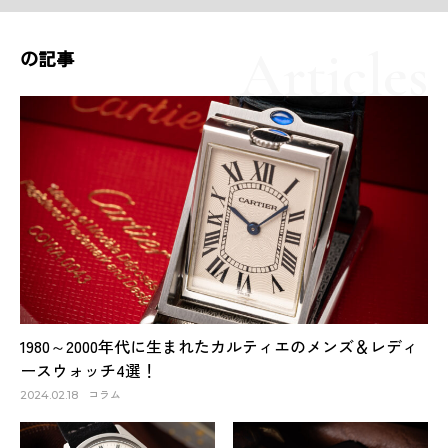
の記事
1980～2000年代に生まれたカルティエのメンズ＆レディ
ースウォッチ4選！
コラム
2024.02.18